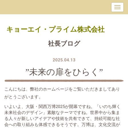
キョーエイ・プライム
株式会社
社長ブログ
2025.04.13
”未来の扉をひらく”
こんにちは、弊社のホームページをご覧いただきましてあり
がとうございます。
いよいよ、大阪・関西万博2025が開幕ですね。「いのち輝く
未来社会のデザイン」素敵なテーマですね。世界中から集ま
る人々が新しいアイデアや技術を共有できて、持続可能な社
会への取り組みも体感できるそうです。万博は、文化交流が