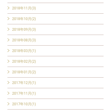
2018年11月(3)
2018年10月(2)
2018年09月(3)
2018年08月(3)
2018年03月(1)
2018年02月(2)
2018年01月(2)
2017年12月(1)
2017年11月(1)
2017年10月(1)