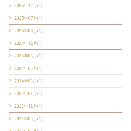
2025年12月(1)
2025年07月(1)
2025年04月(1)
2024年12月(1)
2024年08月(1)
2024年06月(1)
2024年03月(1)
2024年01月(1)
2023年12月(1)
2023年09月(1)