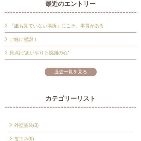
最近のエントリー
「誰も見ていない場所」にこそ、本質がある
ご縁に感謝！
原点は”思いやりと感謝の心”
過去一覧を見る
カテゴリーリスト
外壁塗装(0)
省エネ(0)