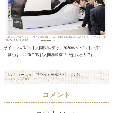
サイエンス製“未来人間洗濯機“は、2050年への“未来の扉“
弊社は、2025年“現代人間洗濯機“の正規代理店です
by
キョーエイ・プライム株式会社
09:45
コメント(0)
コメント