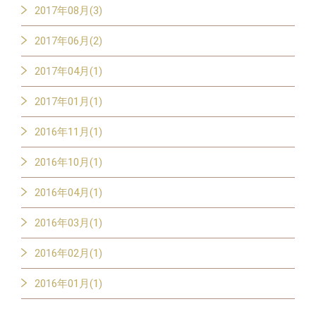
2017年08月(3)
2017年06月(2)
2017年04月(1)
2017年01月(1)
2016年11月(1)
2016年10月(1)
2016年04月(1)
2016年03月(1)
2016年02月(1)
2016年01月(1)