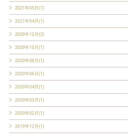
2021年05月(1)
2021年04月(1)
2020年12月(2)
2020年10月(1)
2020年08月(1)
2020年06月(1)
2020年04月(1)
2020年03月(1)
2020年02月(1)
2019年12月(1)