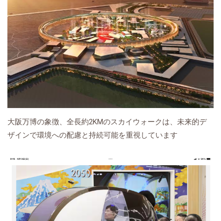
大阪万博の象徴、全長約2KMのスカイウォークは、未来的デ
ザインで環境への配慮と持続可能を重視しています