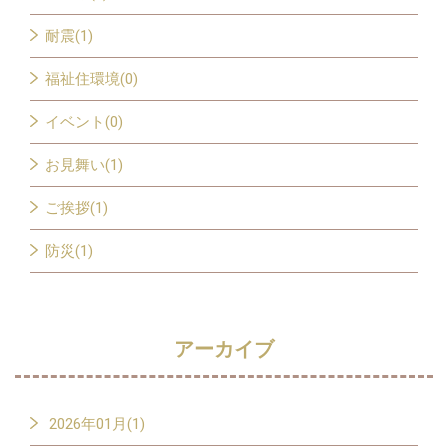
耐震(1)
福祉住環境(0)
イベント(0)
お見舞い(1)
ご挨拶(1)
防災(1)
アーカイブ
2026年01月(1)