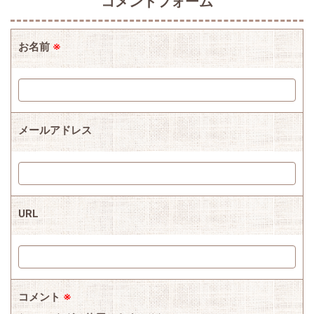
コメントフォーム
お名前
※
メールアドレス
URL
コメント
※