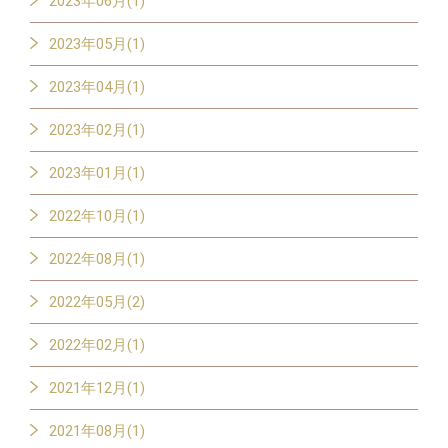
2023年06月(1)
2023年05月(1)
2023年04月(1)
2023年02月(1)
2023年01月(1)
2022年10月(1)
2022年08月(1)
2022年05月(2)
2022年02月(1)
2021年12月(1)
2021年08月(1)