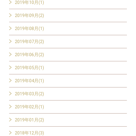
2019年10月(1)
2019年09月(2)
2019年08月(1)
2019年07月(2)
2019年06月(2)
2019年05月(1)
2019年04月(1)
2019年03月(2)
2019年02月(1)
2019年01月(2)
2018年12月(3)