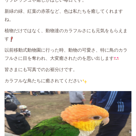
リフレッシュや癒しがほしい毎日です。
新緑の緑、紅葉の赤茶など、色は私たちを癒してくれます
ね。
植物だけではなく、動物達のカラフルさにも元気をもらえま
す
以前移動式動物園に行った時、動物の可愛さ、特に鳥のカラ
フルさに目を奪われ、大変癒されたのを思い出します
皆さまにも写真でのお裾分けです。
カラフルな鳥たちに癒されてください