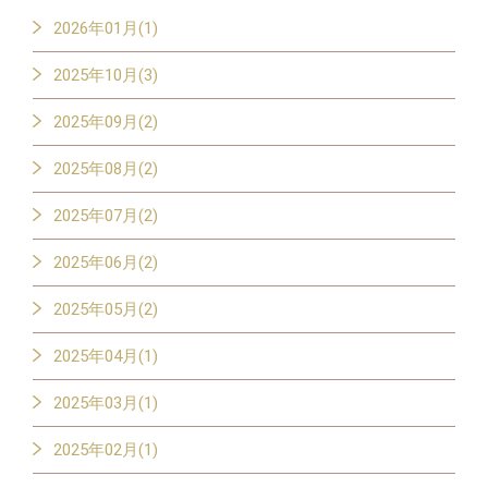
2026年01月(1)
2025年10月(3)
2025年09月(2)
2025年08月(2)
2025年07月(2)
2025年06月(2)
2025年05月(2)
2025年04月(1)
2025年03月(1)
2025年02月(1)