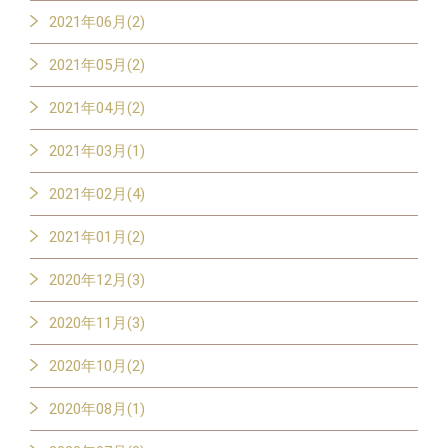
2021年06月(2)
2021年05月(2)
2021年04月(2)
2021年03月(1)
2021年02月(4)
2021年01月(2)
2020年12月(3)
2020年11月(3)
2020年10月(2)
2020年08月(1)