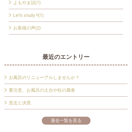
よもやま話(1)
Let's study !!(1)
お客様の声(2)
最近のエントリー
お風呂のリニューアルしませんか？
要注意、お風呂の土台や柱の腐食
意志と決意
過去一覧を見る