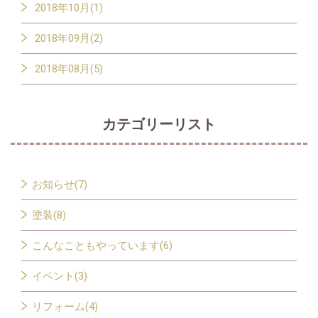
2018年10月(1)
2018年09月(2)
2018年08月(5)
カテゴリーリスト
お知らせ(7)
塗装(8)
こんなこともやっています(6)
イベント(3)
リフォーム(4)