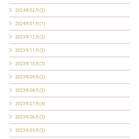
2024年02月(3)
2024年01月(1)
2023年12月(2)
2023年11月(3)
2023年10月(3)
2023年09月(2)
2023年08月(3)
2023年07月(4)
2023年06月(3)
2023年05月(3)