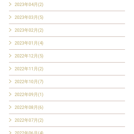
2023年04月(2)
2023年03月(5)
2023年02月(2)
2023年01月(4)
2022年12月(5)
2022年11月(2)
2022年10月(7)
2022年09月(1)
2022年08月(6)
2022年07月(2)
2022年06月(4)