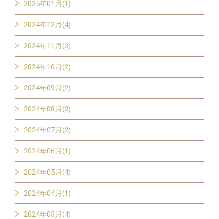
2025年01月(1)
2024年12月(4)
2024年11月(3)
2024年10月(2)
2024年09月(2)
2024年08月(3)
2024年07月(2)
2024年06月(1)
2024年05月(4)
2024年04月(1)
2024年03月(4)