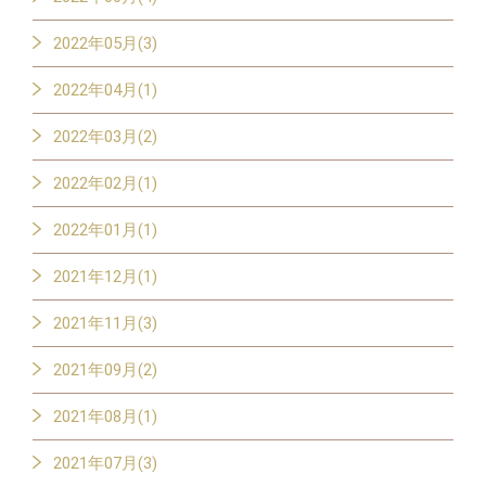
2022年05月(3)
2022年04月(1)
2022年03月(2)
2022年02月(1)
2022年01月(1)
2021年12月(1)
2021年11月(3)
2021年09月(2)
2021年08月(1)
2021年07月(3)