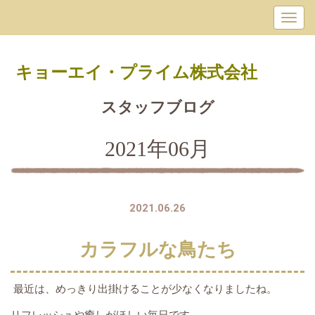
キョーエイ・プライム
株式会社
スタッフブログ
2021年06月
2021.06.26
カラフルな鳥たち
最近は、めっきり出掛けることが少なくなりましたね。