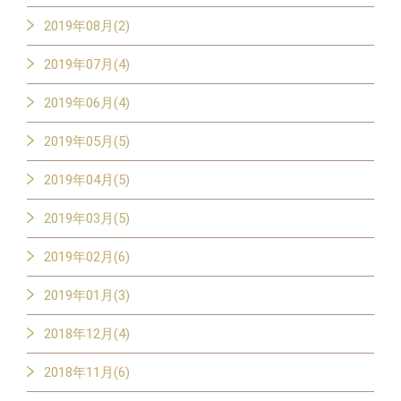
2019年08月(2)
2019年07月(4)
2019年06月(4)
2019年05月(5)
2019年04月(5)
2019年03月(5)
2019年02月(6)
2019年01月(3)
2018年12月(4)
2018年11月(6)