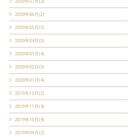
2020年07月(3)
2020年06月(2)
2020年05月(3)
2020年04月(3)
2020年03月(4)
2020年02月(3)
2020年01月(4)
2019年12月(2)
2019年11月(4)
2019年10月(4)
2019年09月(2)