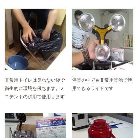
非常用トイレは臭わない袋で
停電の中でも非常用電池で使
衛生的に環境を保ちます。ミ
用できるライトです
ニテントの併用で使用します