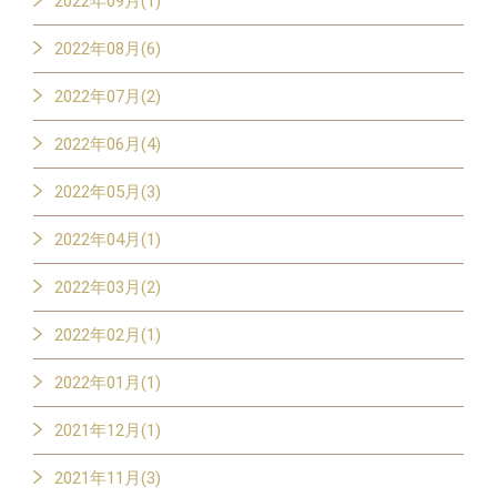
2022年09月(1)
2022年08月(6)
2022年07月(2)
2022年06月(4)
2022年05月(3)
2022年04月(1)
2022年03月(2)
2022年02月(1)
2022年01月(1)
2021年12月(1)
2021年11月(3)