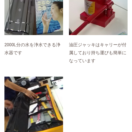
2000L分の水を浄水できる浄
油圧ジャッキはキャリーが付
水器です
属しており持ち運びも簡単に
なっています