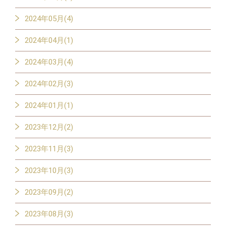
2024年05月(4)
2024年04月(1)
2024年03月(4)
2024年02月(3)
2024年01月(1)
2023年12月(2)
2023年11月(3)
2023年10月(3)
2023年09月(2)
2023年08月(3)