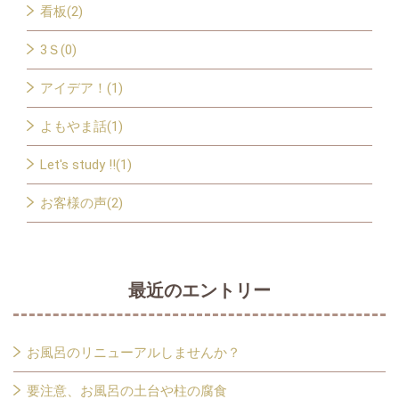
看板(2)
3Ｓ(0)
アイデア！(1)
よもやま話(1)
Let's study !!(1)
お客様の声(2)
最近のエントリー
お風呂のリニューアルしませんか？
要注意、お風呂の土台や柱の腐食