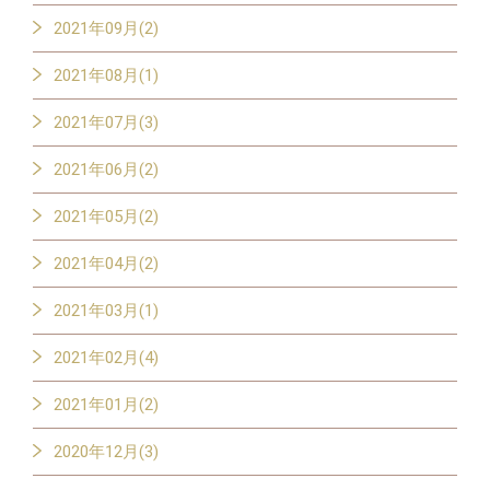
2021年09月(2)
2021年08月(1)
2021年07月(3)
2021年06月(2)
2021年05月(2)
2021年04月(2)
2021年03月(1)
2021年02月(4)
2021年01月(2)
2020年12月(3)