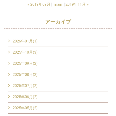
«
2019年09月
main
2019年11月
»
アーカイブ
2026年01月(1)
2025年10月(3)
2025年09月(2)
2025年08月(2)
2025年07月(2)
2025年06月(2)
2025年05月(2)