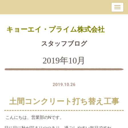
キョーエイ・プライム
株式会社
スタッフブログ
2019年10月
2019.10.26
土間コンクリート打ち替え工事
こんにちは、営業部のNです。