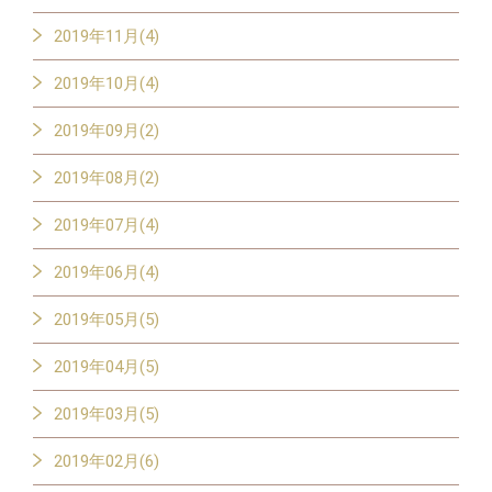
2019年11月(4)
2019年10月(4)
2019年09月(2)
2019年08月(2)
2019年07月(4)
2019年06月(4)
2019年05月(5)
2019年04月(5)
2019年03月(5)
2019年02月(6)