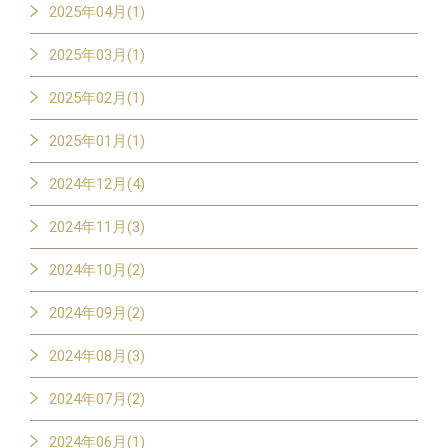
2025年04月(1)
2025年03月(1)
2025年02月(1)
2025年01月(1)
2024年12月(4)
2024年11月(3)
2024年10月(2)
2024年09月(2)
2024年08月(3)
2024年07月(2)
2024年06月(1)