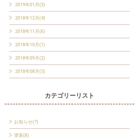
2019年01月(3)
2018年12月(4)
2018年11月(6)
2018年10月(1)
2018年09月(2)
2018年08月(5)
カテゴリーリスト
お知らせ(7)
塗装(8)