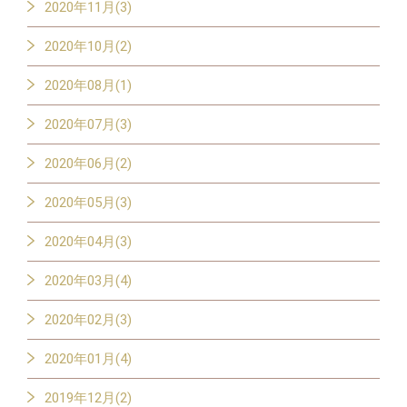
2020年11月(3)
2020年10月(2)
2020年08月(1)
2020年07月(3)
2020年06月(2)
2020年05月(3)
2020年04月(3)
2020年03月(4)
2020年02月(3)
2020年01月(4)
2019年12月(2)