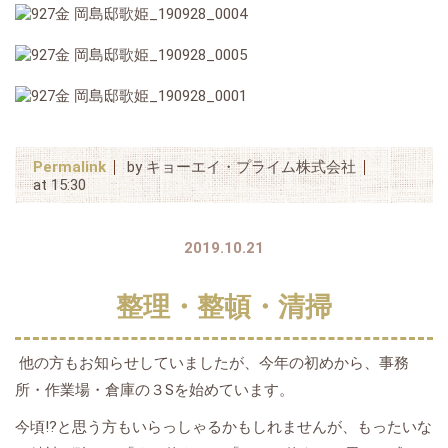
Permalink
by キョーエイ・プライム株式会社
at 15:30
2019.10.21
整理・整頓・清掃
他の方もお知らせしていましたが、今年の初めから、事務
所・作業場・倉庫の３Sを始めています。
今頃⁉と思う方もいらっしゃるかもしれませんが、もったいな