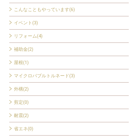
こんなこともやっています(6)
イベント(3)
リフォーム(4)
補助金(2)
屋根(1)
マイクロバブルトルネード(3)
外構(2)
剪定(0)
耐震(2)
省エネ(0)