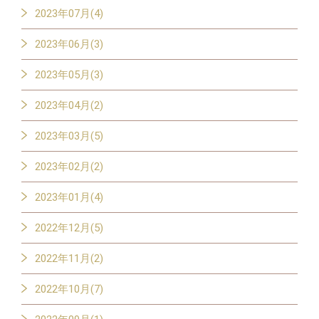
2023年07月(4)
2023年06月(3)
2023年05月(3)
2023年04月(2)
2023年03月(5)
2023年02月(2)
2023年01月(4)
2022年12月(5)
2022年11月(2)
2022年10月(7)