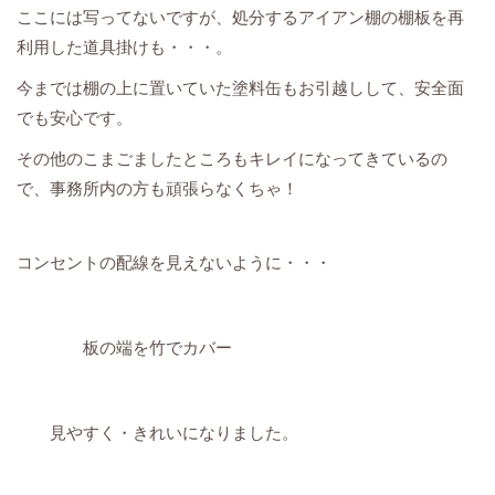
ここには写ってないですが、処分するアイアン棚の棚板を再
利用した道具掛けも・・・。
今までは棚の上に置いていた塗料缶もお引越しして、安全面
でも安心です。
その他のこまごましたところもキレイになってきているの
で、事務所内の方も頑張らなくちゃ！
コンセントの配線を見えないように・・・
板の端を竹でカバー
見やすく・きれいになりました。