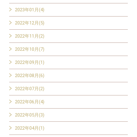
2023年01月(4)
2022年12月(5)
2022年11月(2)
2022年10月(7)
2022年09月(1)
2022年08月(6)
2022年07月(2)
2022年06月(4)
2022年05月(3)
2022年04月(1)