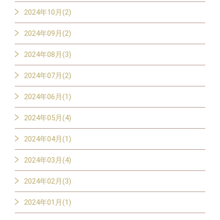
2024年10月(2)
2024年09月(2)
2024年08月(3)
2024年07月(2)
2024年06月(1)
2024年05月(4)
2024年04月(1)
2024年03月(4)
2024年02月(3)
2024年01月(1)