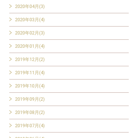
2020年04月(3)
2020年03月(4)
2020年02月(3)
2020年01月(4)
2019年12月(2)
2019年11月(4)
2019年10月(4)
2019年09月(2)
2019年08月(2)
2019年07月(4)