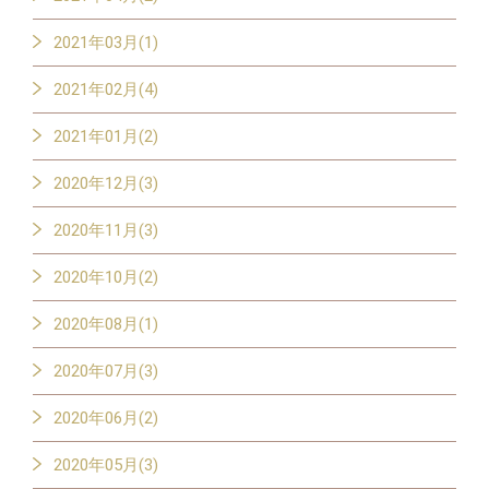
2021年03月(1)
2021年02月(4)
2021年01月(2)
2020年12月(3)
2020年11月(3)
2020年10月(2)
2020年08月(1)
2020年07月(3)
2020年06月(2)
2020年05月(3)