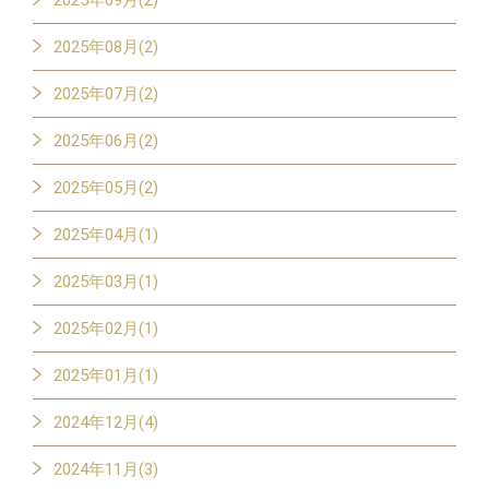
2025年09月(2)
2025年08月(2)
2025年07月(2)
2025年06月(2)
2025年05月(2)
2025年04月(1)
2025年03月(1)
2025年02月(1)
2025年01月(1)
2024年12月(4)
2024年11月(3)