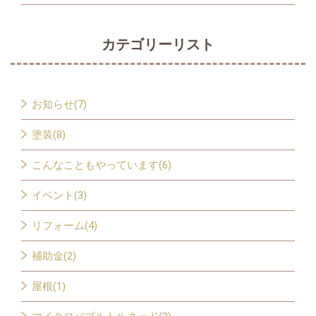
カテゴリーリスト
お知らせ(7)
塗装(8)
こんなこともやっています(6)
イベント(3)
リフォーム(4)
補助金(2)
屋根(1)