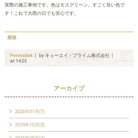
実際の施工事例です。色はモスグリーン。すごく良い色で
す！これで大雨の日でも安心です。
屋根
Permalink
by キョーエイ・プライム株式会社
at 14:25
アーカイブ
2026年01月(1)
2025年10月(3)