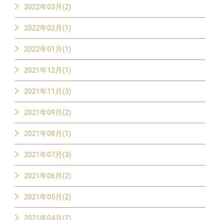
2022年03月(2)
2022年02月(1)
2022年01月(1)
2021年12月(1)
2021年11月(3)
2021年09月(2)
2021年08月(1)
2021年07月(3)
2021年06月(2)
2021年05月(2)
2021年04月(2)