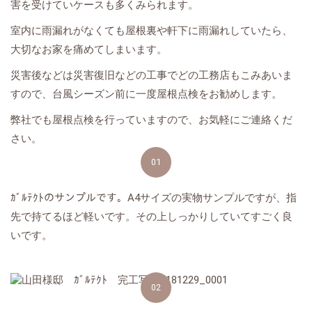
害を受けていケースも多くみられます。
室内に雨漏れがなくても屋根裏や軒下に雨漏れしていたら、
大切なお家を痛めてしまいます。
災害後などは災害復旧などの工事でどの工務店もこみあいま
すので、台風シーズン前に一度屋根点検をお勧めします。
弊社でも屋根点検を行っていますので、お気軽にご連絡くだ
さい。
01
ｶﾞﾙﾃｸﾄのサンプルです。A4サイズの実物サンプルですが、指
先で持てるほど軽いです。その上しっかりしていてすごく良
いです。
02