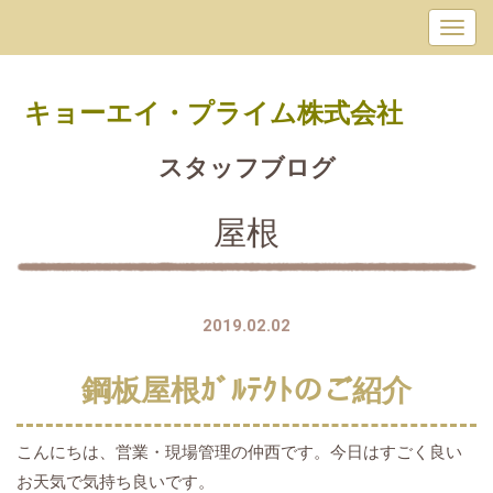
キョーエイ・プライム
株式会社
スタッフブログ
屋根
2019.02.02
鋼板屋根ｶﾞﾙﾃｸﾄのご紹介
こんにちは、営業・現場管理の仲西です。今日はすごく良い
お天気で気持ち良いです。