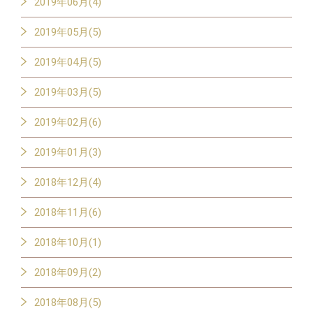
2019年06月(4)
2019年05月(5)
2019年04月(5)
2019年03月(5)
2019年02月(6)
2019年01月(3)
2018年12月(4)
2018年11月(6)
2018年10月(1)
2018年09月(2)
2018年08月(5)