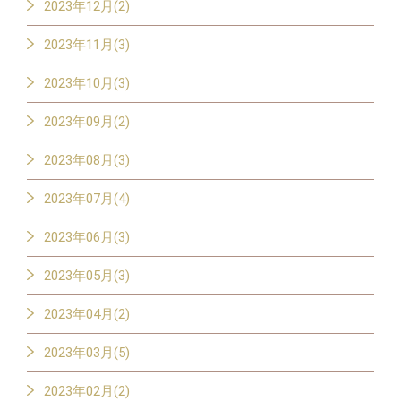
2023年12月(2)
2023年11月(3)
2023年10月(3)
2023年09月(2)
2023年08月(3)
2023年07月(4)
2023年06月(3)
2023年05月(3)
2023年04月(2)
2023年03月(5)
2023年02月(2)