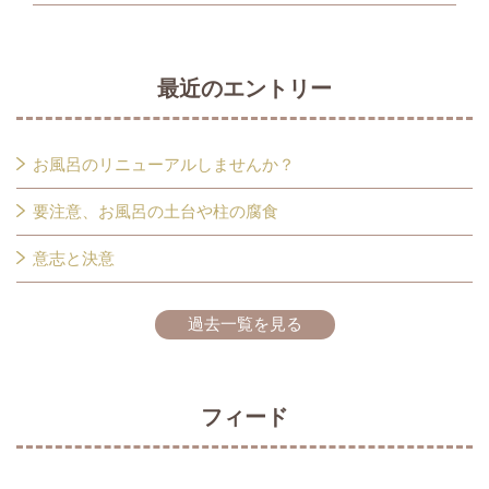
最近のエントリー
お風呂のリニューアルしませんか？
要注意、お風呂の土台や柱の腐食
意志と決意
過去一覧を見る
フィード