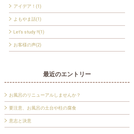
アイデア！(1)
よもやま話(1)
Let's study !!(1)
お客様の声(2)
最近のエントリー
お風呂のリニューアルしませんか？
要注意、お風呂の土台や柱の腐食
意志と決意