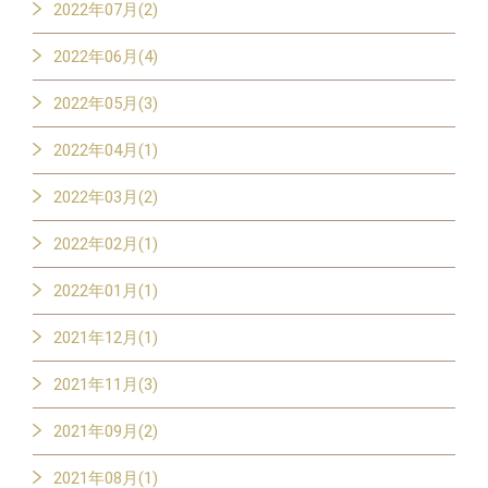
2022年07月(2)
2022年06月(4)
2022年05月(3)
2022年04月(1)
2022年03月(2)
2022年02月(1)
2022年01月(1)
2021年12月(1)
2021年11月(3)
2021年09月(2)
2021年08月(1)