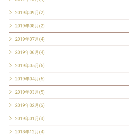
2019年09月(2)
2019年08月(2)
2019年07月(4)
2019年06月(4)
2019年05月(5)
2019年04月(5)
2019年03月(5)
2019年02月(6)
2019年01月(3)
2018年12月(4)