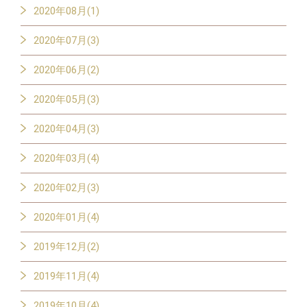
2020年08月(1)
2020年07月(3)
2020年06月(2)
2020年05月(3)
2020年04月(3)
2020年03月(4)
2020年02月(3)
2020年01月(4)
2019年12月(2)
2019年11月(4)
2019年10月(4)