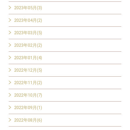
2023年05月(3)
2023年04月(2)
2023年03月(5)
2023年02月(2)
2023年01月(4)
2022年12月(5)
2022年11月(2)
2022年10月(7)
2022年09月(1)
2022年08月(6)