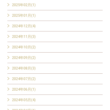
2025年02月(1)
2025年01月(1)
2024年12月(4)
2024年11月(3)
2024年10月(2)
2024年09月(2)
2024年08月(3)
2024年07月(2)
2024年06月(1)
2024年05月(4)