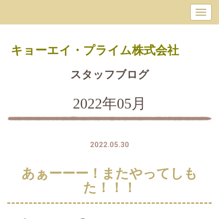
キョーエイ・プライム
株式会社
スタッフブログ
2022年05月
2022.05.30
あぁーーー！またやってしも
た！！！