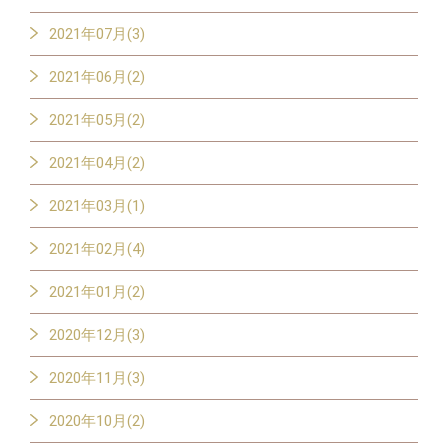
2021年07月(3)
2021年06月(2)
2021年05月(2)
2021年04月(2)
2021年03月(1)
2021年02月(4)
2021年01月(2)
2020年12月(3)
2020年11月(3)
2020年10月(2)