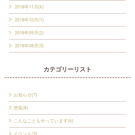
2018年11月(6)
2018年10月(1)
2018年09月(2)
2018年08月(5)
カテゴリーリスト
お知らせ(7)
塗装(8)
こんなこともやっています(6)
イベント(3)