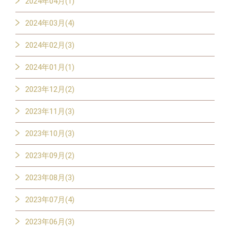
2024年04月(1)
2024年03月(4)
2024年02月(3)
2024年01月(1)
2023年12月(2)
2023年11月(3)
2023年10月(3)
2023年09月(2)
2023年08月(3)
2023年07月(4)
2023年06月(3)