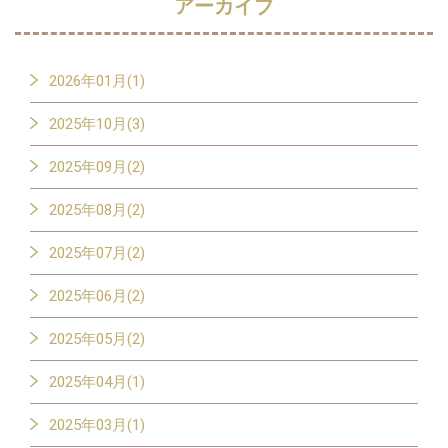
アーカイブ
2026年01月(1)
2025年10月(3)
2025年09月(2)
2025年08月(2)
2025年07月(2)
2025年06月(2)
2025年05月(2)
2025年04月(1)
2025年03月(1)