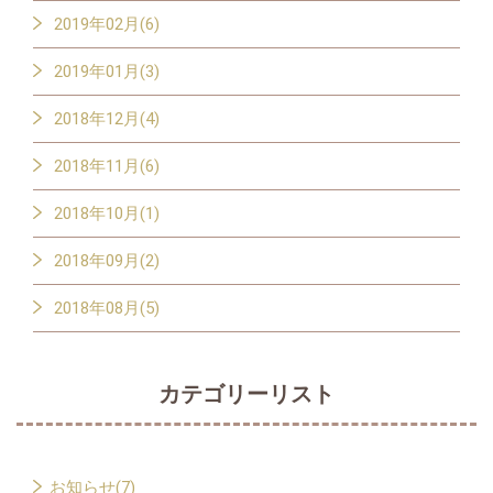
2019年02月(6)
2019年01月(3)
2018年12月(4)
2018年11月(6)
2018年10月(1)
2018年09月(2)
2018年08月(5)
カテゴリーリスト
お知らせ(7)