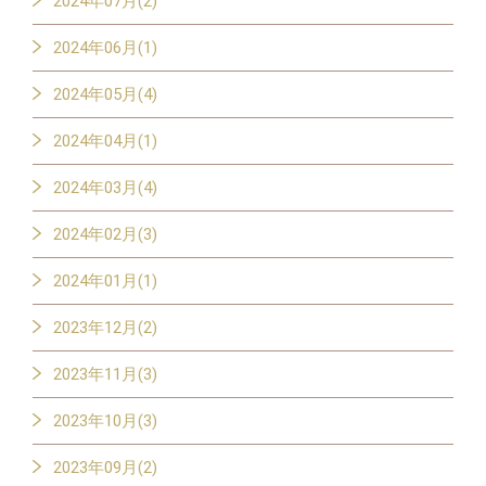
2024年07月(2)
2024年06月(1)
2024年05月(4)
2024年04月(1)
2024年03月(4)
2024年02月(3)
2024年01月(1)
2023年12月(2)
2023年11月(3)
2023年10月(3)
2023年09月(2)