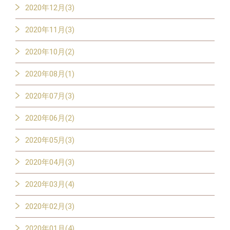
2020年12月(3)
2020年11月(3)
2020年10月(2)
2020年08月(1)
2020年07月(3)
2020年06月(2)
2020年05月(3)
2020年04月(3)
2020年03月(4)
2020年02月(3)
2020年01月(4)