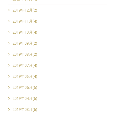
2019年12月(2)
2019年11月(4)
2019年10月(4)
2019年09月(2)
2019年08月(2)
2019年07月(4)
2019年06月(4)
2019年05月(5)
2019年04月(5)
2019年03月(5)