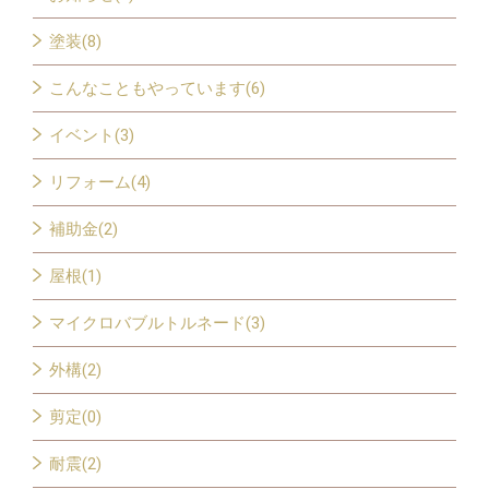
塗装(8)
こんなこともやっています(6)
イベント(3)
リフォーム(4)
補助金(2)
屋根(1)
マイクロバブルトルネード(3)
外構(2)
剪定(0)
耐震(2)