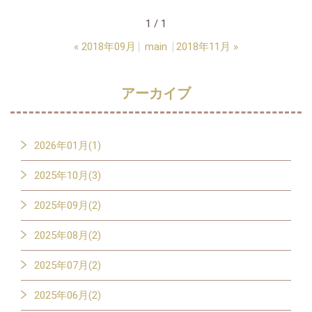
1 / 1
«
2018年09月
main
2018年11月
»
アーカイブ
2026年01月(1)
2025年10月(3)
2025年09月(2)
2025年08月(2)
2025年07月(2)
2025年06月(2)