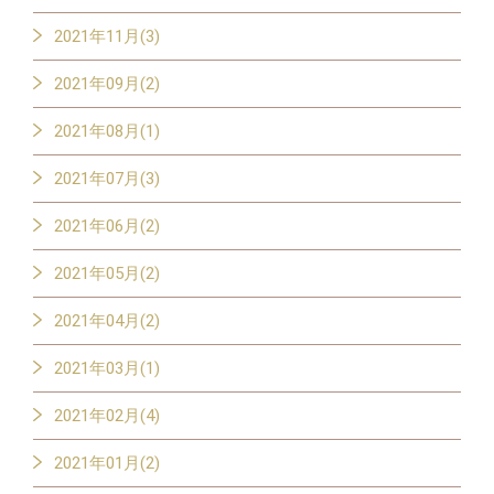
2021年11月(3)
2021年09月(2)
2021年08月(1)
2021年07月(3)
2021年06月(2)
2021年05月(2)
2021年04月(2)
2021年03月(1)
2021年02月(4)
2021年01月(2)