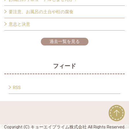
要注意、お風呂の土台や柱の腐食
意志と決意
過去一覧を見る
フィード
RSS
Copyright (C) キョーエイプライム株式会社 All Rights Reserved.