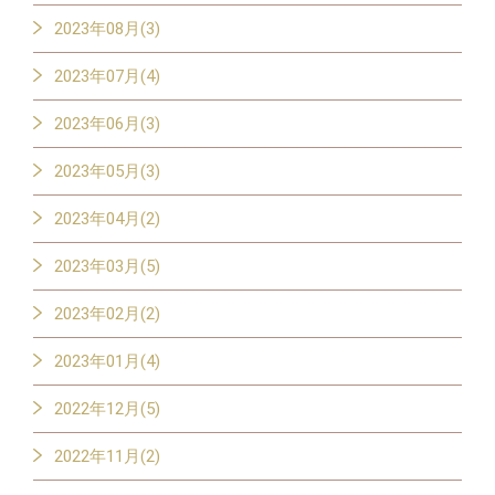
2023年08月(3)
2023年07月(4)
2023年06月(3)
2023年05月(3)
2023年04月(2)
2023年03月(5)
2023年02月(2)
2023年01月(4)
2022年12月(5)
2022年11月(2)