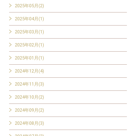
2025年05月(2)
2025年04月(1)
2025年03月(1)
2025年02月(1)
2025年01月(1)
2024年12月(4)
2024年11月(3)
2024年10月(2)
2024年09月(2)
2024年08月(3)