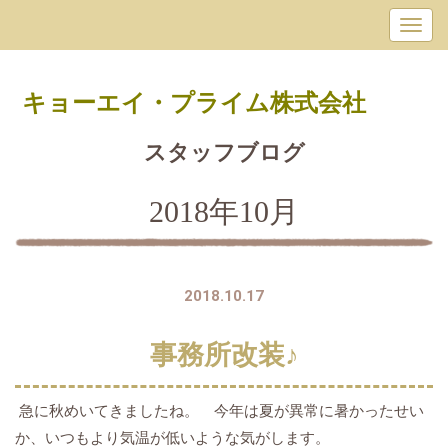
キョーエイ・プライム
株式会社
スタッフブログ
2018年10月
2018.10.17
事務所改装♪
急に秋めいてきましたね。 今年は夏が異常に暑かったせい
か、いつもより気温が低いような気がします。