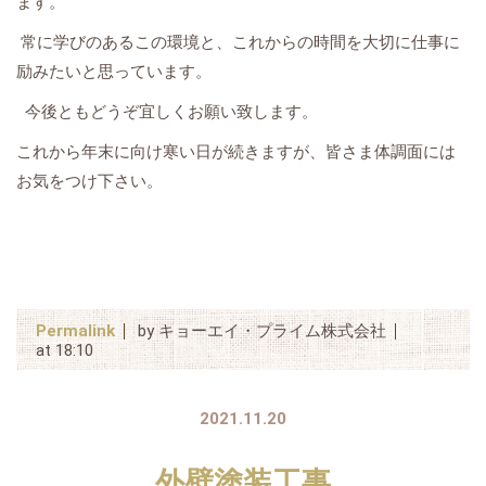
ます。
常に学びのあるこの環境と、これからの時間を大切に仕事に
励みたいと思っています。
今後ともどうぞ宜しくお願い致します。
これから年末に向け寒い日が続きますが、皆さま体調面には
お気をつけ下さい。
Permalink
by キョーエイ・プライム株式会社
at 18:10
2021.11.20
外壁塗装工事