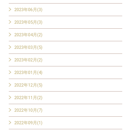
2023年06月(3)
2023年05月(3)
2023年04月(2)
2023年03月(5)
2023年02月(2)
2023年01月(4)
2022年12月(5)
2022年11月(2)
2022年10月(7)
2022年09月(1)