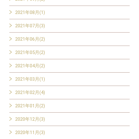
2021年08月(1)
2021年07月(3)
2021年06月(2)
2021年05月(2)
2021年04月(2)
2021年03月(1)
2021年02月(4)
2021年01月(2)
2020年12月(3)
2020年11月(3)