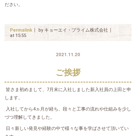
ださい。
Permalink
by キョーエイ・プライム株式会社
at 15:55
2021.11.20
ご挨拶
皆さま初めまして、7月末に入社しました新入社員の上田と申
します。
入社してから4ヵ月が経ち、段々と工事の流れや仕組みを少し
づつ理解してきました。
日々新しい発見や経験の中で様々な事を学ばさせて頂いてい