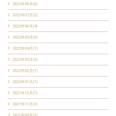
2022年08月(6)
2022年07月(2)
2022年06月(4)
2022年05月(3)
2022年04月(1)
2022年03月(2)
2022年02月(1)
2022年01月(1)
2021年12月(1)
2021年11月(3)
2021年09月(2)