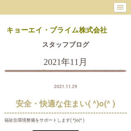
キョーエイ・プライム
株式会社
スタッフブログ
2021年11月
2021.11.29
安全・快適な住まい( ^)o(^ )
福祉住環境整備をサポートします( ^)o(^ )