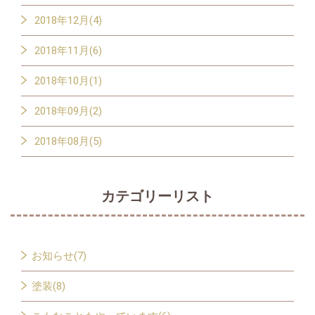
2018年12月(4)
2018年11月(6)
2018年10月(1)
2018年09月(2)
2018年08月(5)
カテゴリーリスト
お知らせ(7)
塗装(8)