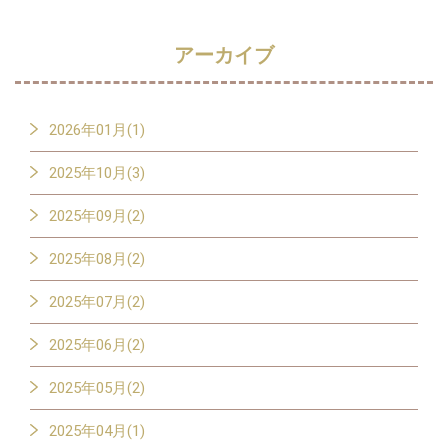
アーカイブ
2026年01月(1)
2025年10月(3)
2025年09月(2)
2025年08月(2)
2025年07月(2)
2025年06月(2)
2025年05月(2)
2025年04月(1)