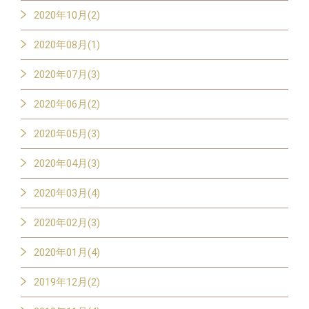
2020年10月(2)
2020年08月(1)
2020年07月(3)
2020年06月(2)
2020年05月(3)
2020年04月(3)
2020年03月(4)
2020年02月(3)
2020年01月(4)
2019年12月(2)