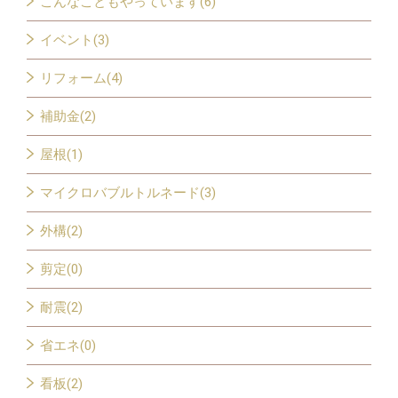
こんなこともやっています(6)
イベント(3)
リフォーム(4)
補助金(2)
屋根(1)
マイクロバブルトルネード(3)
外構(2)
剪定(0)
耐震(2)
省エネ(0)
看板(2)