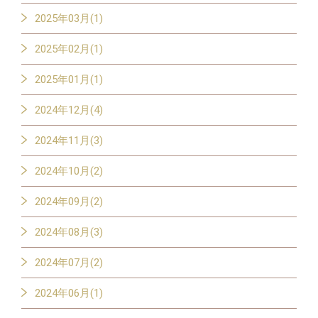
2025年03月(1)
2025年02月(1)
2025年01月(1)
2024年12月(4)
2024年11月(3)
2024年10月(2)
2024年09月(2)
2024年08月(3)
2024年07月(2)
2024年06月(1)