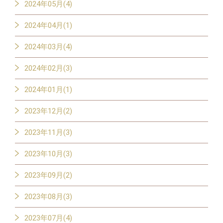
2024年05月(4)
2024年04月(1)
2024年03月(4)
2024年02月(3)
2024年01月(1)
2023年12月(2)
2023年11月(3)
2023年10月(3)
2023年09月(2)
2023年08月(3)
2023年07月(4)