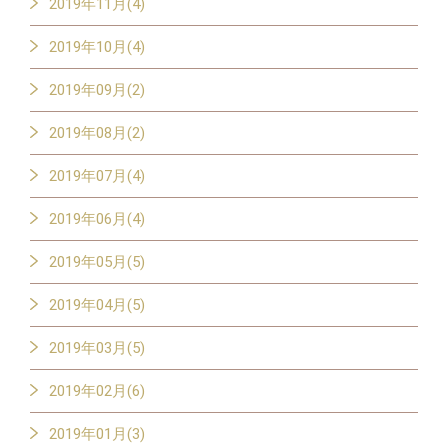
2019年11月(4)
2019年10月(4)
2019年09月(2)
2019年08月(2)
2019年07月(4)
2019年06月(4)
2019年05月(5)
2019年04月(5)
2019年03月(5)
2019年02月(6)
2019年01月(3)