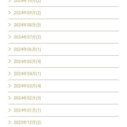
2024年10月(2)
2024年09月(2)
2024年08月(3)
2024年07月(2)
2024年06月(1)
2024年05月(4)
2024年04月(1)
2024年03月(4)
2024年02月(3)
2024年01月(1)
2023年12月(2)