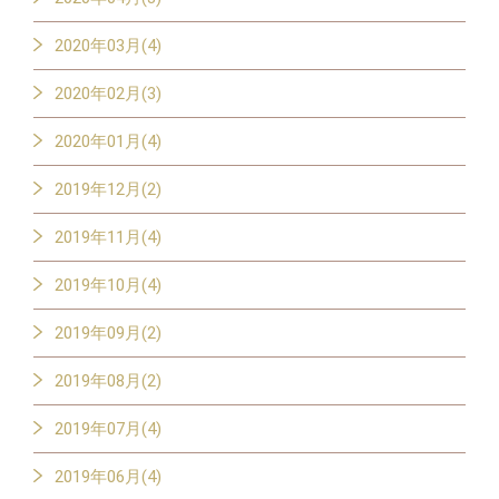
2020年03月(4)
2020年02月(3)
2020年01月(4)
2019年12月(2)
2019年11月(4)
2019年10月(4)
2019年09月(2)
2019年08月(2)
2019年07月(4)
2019年06月(4)