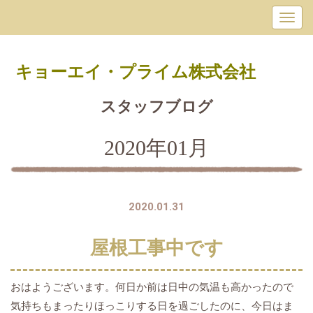
キョーエイ・プライム
株式会社
スタッフブログ
2020年01月
2020.01.31
屋根工事中です
おはようございます。何日か前は日中の気温も高かったので
気持ちもまったりほっこりする日を過ごしたのに、今日はま