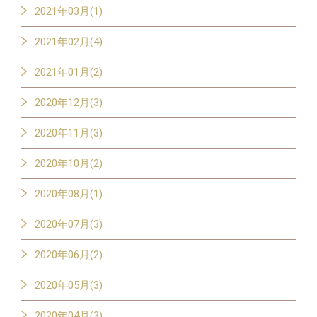
2021年03月(1)
2021年02月(4)
2021年01月(2)
2020年12月(3)
2020年11月(3)
2020年10月(2)
2020年08月(1)
2020年07月(3)
2020年06月(2)
2020年05月(3)
2020年04月(3)