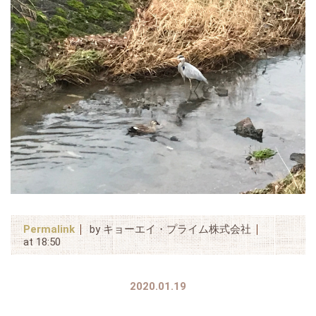
Permalink
by キョーエイ・プライム株式会社
at 18:50
2020.01.19