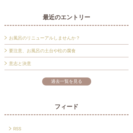
最近のエントリー
お風呂のリニューアルしませんか？
要注意、お風呂の土台や柱の腐食
意志と決意
過去一覧を見る
フィード
RSS