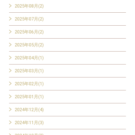
2025年08月(2)
2025年07月(2)
2025年06月(2)
2025年05月(2)
2025年04月(1)
2025年03月(1)
2025年02月(1)
2025年01月(1)
2024年12月(4)
2024年11月(3)