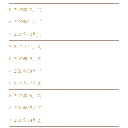
2022年02月(1)
2022年01月(1)
2021年12月(1)
2021年11月(3)
2021年09月(2)
2021年08月(1)
2021年07月(3)
2021年06月(2)
2021年05月(2)
2021年04月(2)