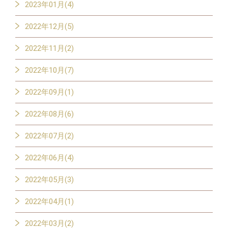
2023年01月(4)
2022年12月(5)
2022年11月(2)
2022年10月(7)
2022年09月(1)
2022年08月(6)
2022年07月(2)
2022年06月(4)
2022年05月(3)
2022年04月(1)
2022年03月(2)