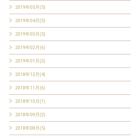
2019年05月(5)
2019年04月(5)
2019年03月(5)
2019年02月(6)
2019年01月(3)
2018年12月(4)
2018年11月(6)
2018年10月(1)
2018年09月(2)
2018年08月(5)