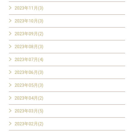
2023年11月(3)
2023年10月(3)
2023年09月(2)
2023年08月(3)
2023年07月(4)
2023年06月(3)
2023年05月(3)
2023年04月(2)
2023年03月(5)
2023年02月(2)