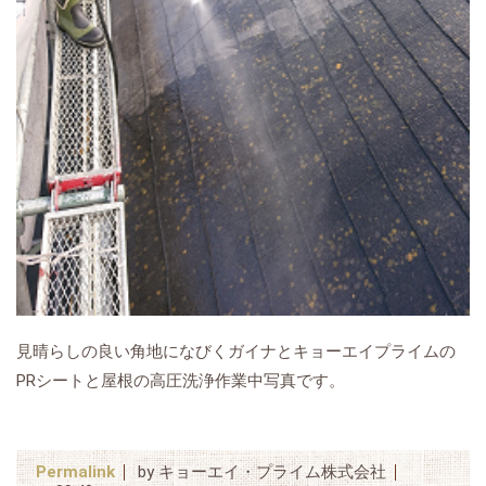
見晴らしの良い角地になびくガイナとキョーエイプライムの
PRシートと屋根の高圧洗浄作業中写真です。
Permalink
by キョーエイ・プライム株式会社