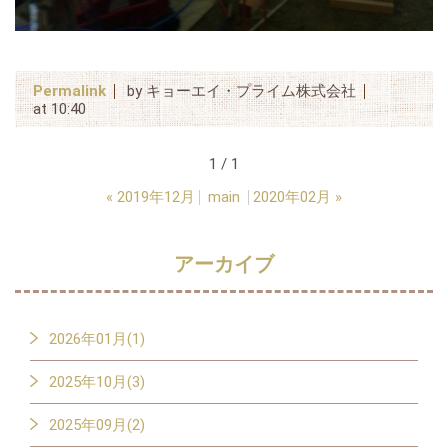
Permalink
by キョーエイ・プライム株式会社
at 10:40
1 / 1
«
2019年12月
main
2020年02月
»
アーカイブ
2026年01月(1)
2025年10月(3)
2025年09月(2)