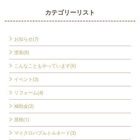
カテゴリーリスト
お知らせ(7)
塗装(8)
こんなこともやっています(6)
イベント(3)
リフォーム(4)
補助金(2)
屋根(1)
マイクロバブルトルネード(3)