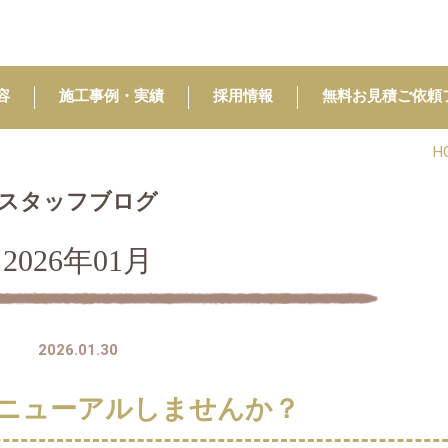
容
施工事例・実績
採用情報
無料お見積ご依頼
H
スタッフブログ
2026年01月
2026.01.30
ニューアルしませんか？