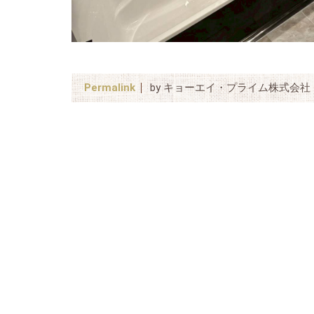
Permalink
by キョーエイ・プライム株式会社