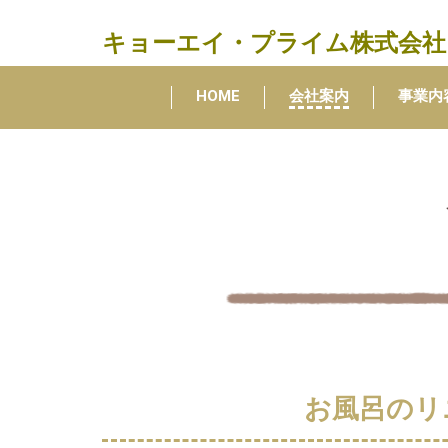
キョーエイ・プライム
株式会社
HOME
会社案内
事業内
お風呂のリ