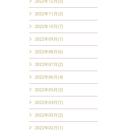
2022年12月(5)
2022年11月(2)
2022年10月(7)
2022年09月(1)
2022年08月(6)
2022年07月(2)
2022年06月(4)
2022年05月(3)
2022年04月(1)
2022年03月(2)
2022年02月(1)