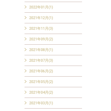
2022年01月(1)
2021年12月(1)
2021年11月(3)
2021年09月(2)
2021年08月(1)
2021年07月(3)
2021年06月(2)
2021年05月(2)
2021年04月(2)
2021年03月(1)