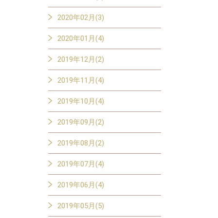
2020年02月(3)
2020年01月(4)
2019年12月(2)
2019年11月(4)
2019年10月(4)
2019年09月(2)
2019年08月(2)
2019年07月(4)
2019年06月(4)
2019年05月(5)