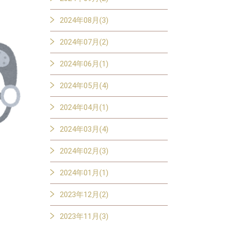
2024年08月(3)
2024年07月(2)
2024年06月(1)
2024年05月(4)
2024年04月(1)
2024年03月(4)
2024年02月(3)
2024年01月(1)
2023年12月(2)
2023年11月(3)