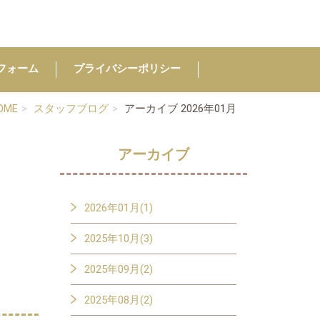
フォーム
プライバシーポリシー
OME
スタッフブログ
アーカイブ 2026年01月
アーカイブ
2026年01月(1)
2025年10月(3)
2025年09月(2)
2025年08月(2)