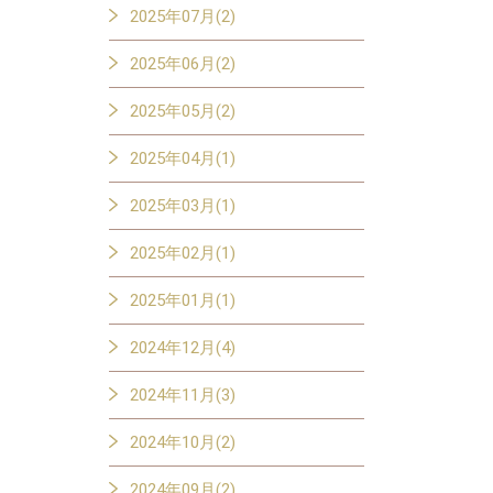
2025年07月(2)
2025年06月(2)
2025年05月(2)
2025年04月(1)
2025年03月(1)
2025年02月(1)
2025年01月(1)
2024年12月(4)
2024年11月(3)
2024年10月(2)
2024年09月(2)