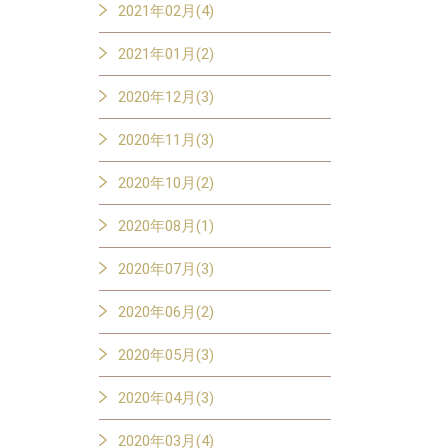
2021年02月(4)
2021年01月(2)
2020年12月(3)
2020年11月(3)
2020年10月(2)
2020年08月(1)
2020年07月(3)
2020年06月(2)
2020年05月(3)
2020年04月(3)
2020年03月(4)