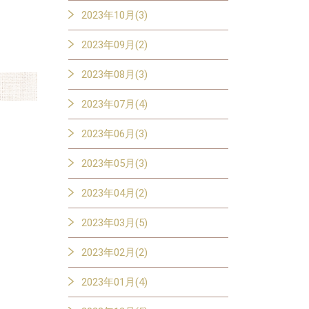
2023年10月(3)
2023年09月(2)
2023年08月(3)
2023年07月(4)
2023年06月(3)
2023年05月(3)
2023年04月(2)
2023年03月(5)
2023年02月(2)
2023年01月(4)