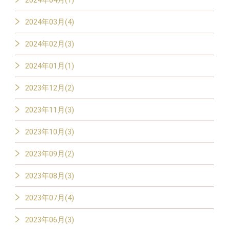
2024年04月(1)
2024年03月(4)
2024年02月(3)
2024年01月(1)
2023年12月(2)
2023年11月(3)
2023年10月(3)
2023年09月(2)
2023年08月(3)
2023年07月(4)
2023年06月(3)