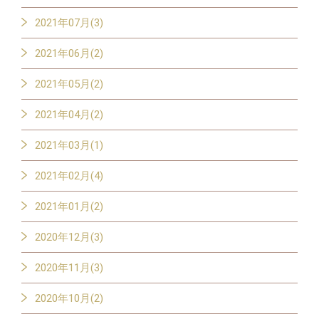
2021年07月(3)
2021年06月(2)
2021年05月(2)
2021年04月(2)
2021年03月(1)
2021年02月(4)
2021年01月(2)
2020年12月(3)
2020年11月(3)
2020年10月(2)