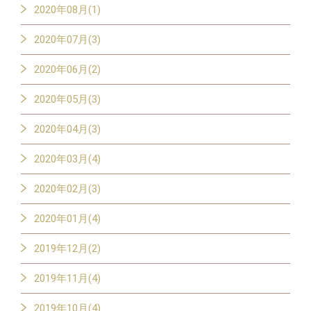
2020年08月(1)
2020年07月(3)
2020年06月(2)
2020年05月(3)
2020年04月(3)
2020年03月(4)
2020年02月(3)
2020年01月(4)
2019年12月(2)
2019年11月(4)
2019年10月(4)