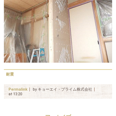
耐震
Permalink
by キョーエイ・プライム株式会社
at 13:20