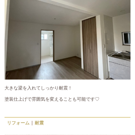
大きな梁を入れてしっかり耐震！
塗装仕上げで雰囲気を変えることも可能です♡
リフォーム
耐震