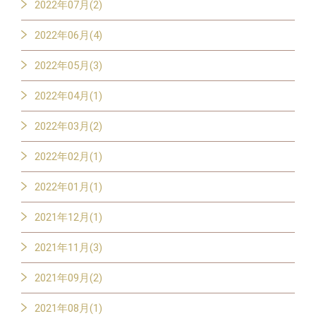
2022年07月(2)
2022年06月(4)
2022年05月(3)
2022年04月(1)
2022年03月(2)
2022年02月(1)
2022年01月(1)
2021年12月(1)
2021年11月(3)
2021年09月(2)
2021年08月(1)