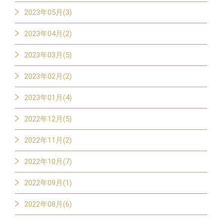
2023年05月(3)
2023年04月(2)
2023年03月(5)
2023年02月(2)
2023年01月(4)
2022年12月(5)
2022年11月(2)
2022年10月(7)
2022年09月(1)
2022年08月(6)