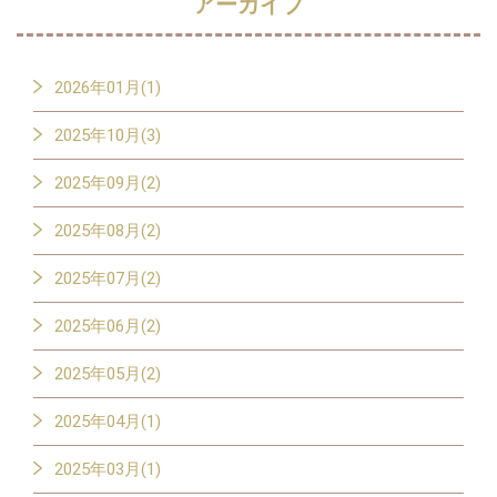
アーカイブ
2026年01月(1)
2025年10月(3)
2025年09月(2)
2025年08月(2)
2025年07月(2)
2025年06月(2)
2025年05月(2)
2025年04月(1)
2025年03月(1)