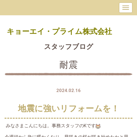
キョーエイ・プライム
株式会社
スタッフブログ
耐震
2024.02.16
地震に強いリフォームを！
みなさまこんにちは。事務スタッフのKです