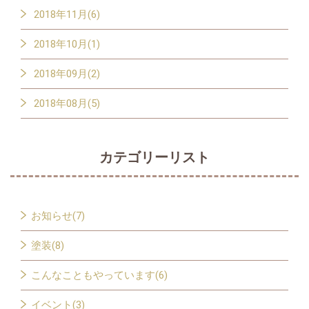
2018年11月(6)
2018年10月(1)
2018年09月(2)
2018年08月(5)
カテゴリーリスト
お知らせ(7)
塗装(8)
こんなこともやっています(6)
イベント(3)