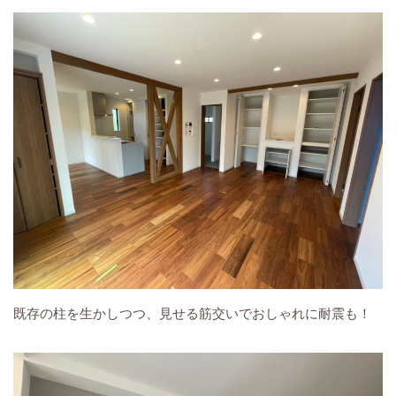
既存の柱を生かしつつ、見せる筋交いでおしゃれに耐震も！