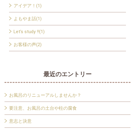
アイデア！(1)
よもやま話(1)
Let's study !!(1)
お客様の声(2)
最近のエントリー
お風呂のリニューアルしませんか？
要注意、お風呂の土台や柱の腐食
意志と決意