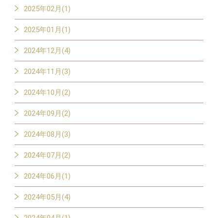
2025年02月(1)
2025年01月(1)
2024年12月(4)
2024年11月(3)
2024年10月(2)
2024年09月(2)
2024年08月(3)
2024年07月(2)
2024年06月(1)
2024年05月(4)