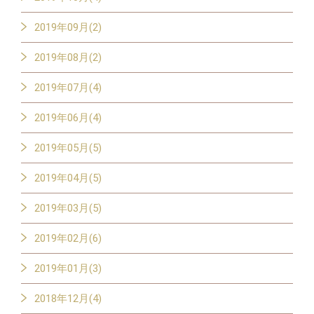
2019年09月(2)
2019年08月(2)
2019年07月(4)
2019年06月(4)
2019年05月(5)
2019年04月(5)
2019年03月(5)
2019年02月(6)
2019年01月(3)
2018年12月(4)