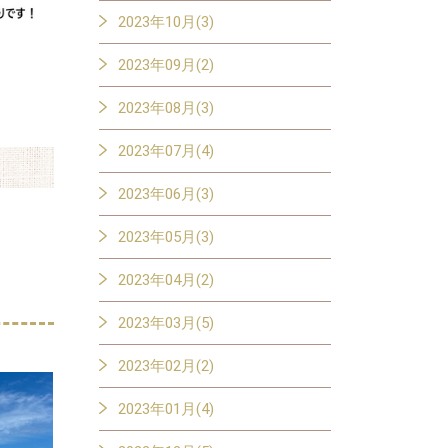
2023年10月(3)
2023年09月(2)
2023年08月(3)
2023年07月(4)
2023年06月(3)
2023年05月(3)
2023年04月(2)
2023年03月(5)
2023年02月(2)
2023年01月(4)