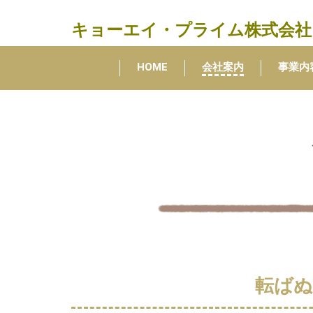
キョーエイ・プライム
株式会社
HOME
会社案内
事業内
転ばぬ