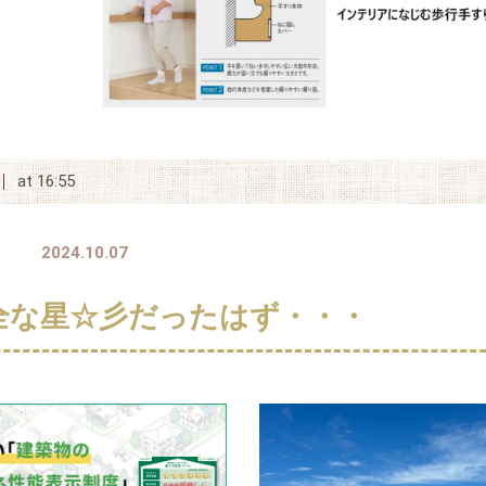
at 16:55
2024.10.07
全な星☆彡だったはず・・・