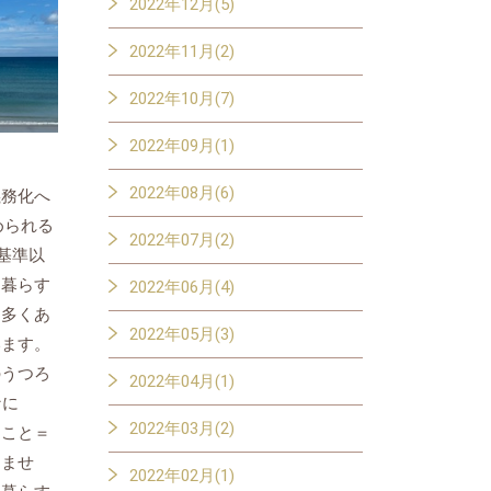
2022年12月(5)
2022年11月(2)
2022年10月(7)
2022年09月(1)
2022年08月(6)
義務化へ
められる
2022年07月(2)
基準以
に暮らす
2022年06月(4)
も多くあ
2022年05月(3)
います。
のうつろ
2022年04月(1)
なに
2022年03月(2)
ること＝
えませ
2022年02月(1)