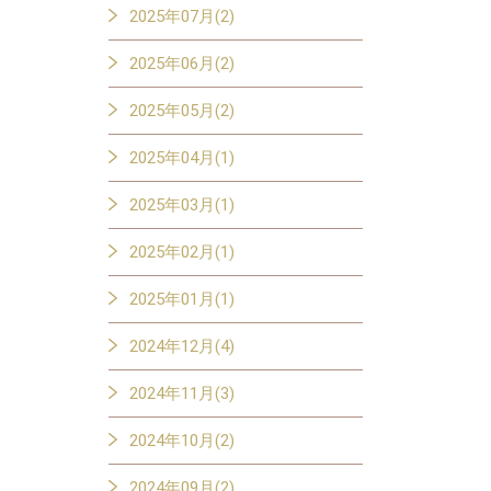
2025年07月(2)
2025年06月(2)
2025年05月(2)
2025年04月(1)
2025年03月(1)
2025年02月(1)
2025年01月(1)
2024年12月(4)
2024年11月(3)
2024年10月(2)
2024年09月(2)