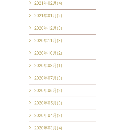
2021年02月(4)
2021年01月(2)
2020年12月(3)
2020年11月(3)
2020年10月(2)
2020年08月(1)
2020年07月(3)
2020年06月(2)
2020年05月(3)
2020年04月(3)
2020年03月(4)