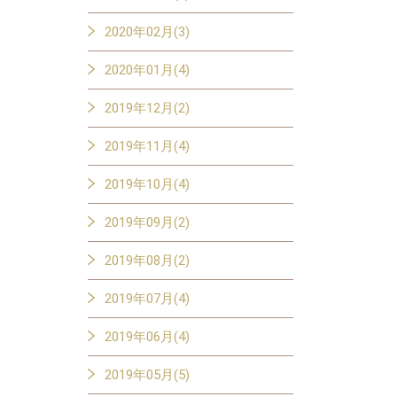
2020年02月(3)
2020年01月(4)
2019年12月(2)
2019年11月(4)
2019年10月(4)
2019年09月(2)
2019年08月(2)
2019年07月(4)
2019年06月(4)
2019年05月(5)