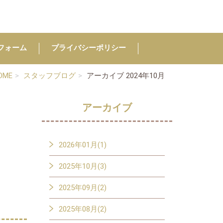
フォーム
プライバシーポリシー
OME
スタッフブログ
アーカイブ 2024年10月
アーカイブ
2026年01月(1)
2025年10月(3)
2025年09月(2)
2025年08月(2)