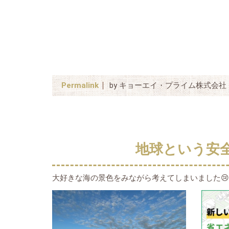
Permalink
by キョーエイ・プライム株式会社
地球という安
大好きな海の景色をみながら考えてしまいました😢