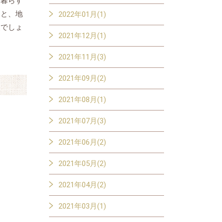
て暮らす
こと、地
2022年01月(1)
夫でしょ
2021年12月(1)
2021年11月(3)
2021年09月(2)
2021年08月(1)
2021年07月(3)
2021年06月(2)
2021年05月(2)
2021年04月(2)
2021年03月(1)