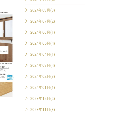
2024年08月(3)
2024年07月(2)
2024年06月(1)
2024年05月(4)
2024年04月(1)
2024年03月(4)
2024年02月(3)
2024年01月(1)
2023年12月(2)
2023年11月(3)